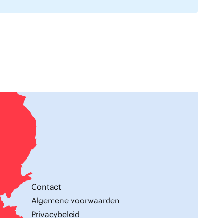
Contact
Algemene voorwaarden
Privacybeleid