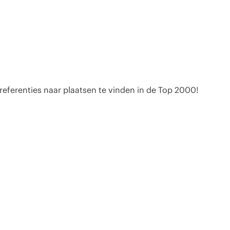
l referenties naar plaatsen te vinden in de Top 2000!