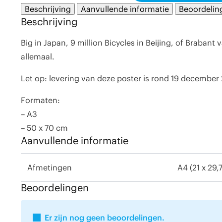
Beschrijving
Aanvullende informatie
Beoordelin
Beschrijving
Big in Japan, 9 million Bicycles in Beijing, of Braban
allemaal.
Let op: levering van deze poster is rond 19 december
Formaten:
– A3
– 50 x 70 cm
Aanvullende informatie
Afmetingen
A4 (21 x 29,
Beoordelingen
Er zijn nog geen beoordelingen.