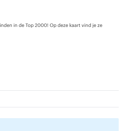
 vinden in de Top 2000! Op deze kaart vind je ze