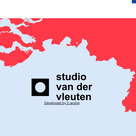
Developed by E-wolve