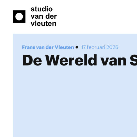
Frans van der Vleuten
17 februari 2026
De Wereld van