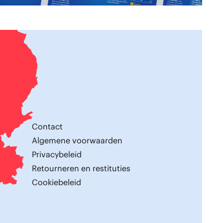
Contact
Algemene voorwaarden
Privacybeleid
Retourneren en restituties
Cookiebeleid