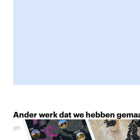
Ander werk dat we hebben gema