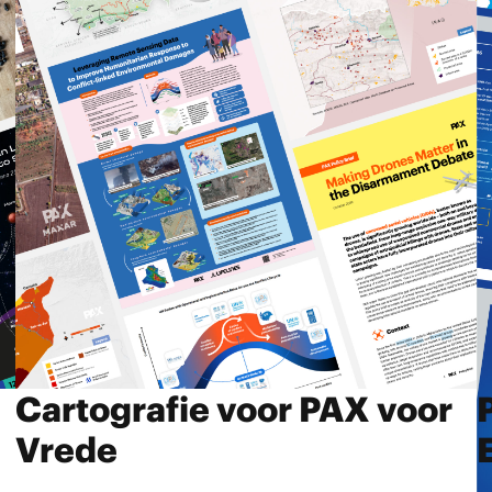
Cartografie voor PAX voor
Vrede