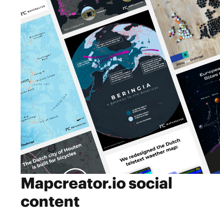
Mapcreator.io social
content